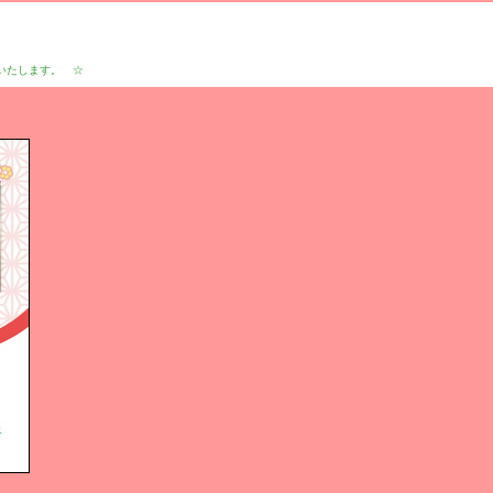
いたします。 ☆